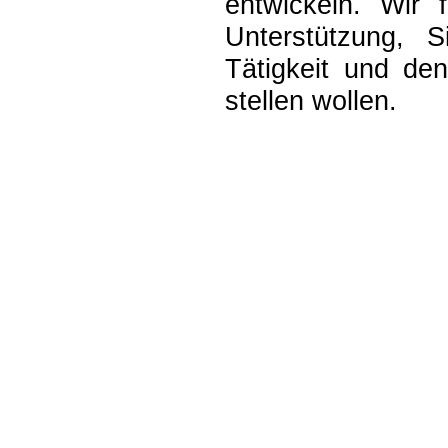
entwickeln. Wir 
Unterstützung, 
Tätigkeit und de
stellen wollen.